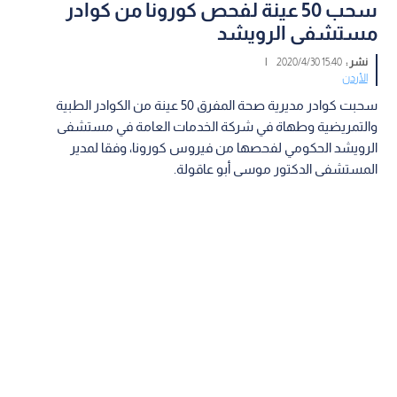
سحب 50 عينة لفحص كورونا من كوادر
مستشفى الرويشد
نشر :
15:40 2020/4/30
|
الأردن
سحبت كوادر مديرية صحة المفرق 50 عينة من الكوادر الطبية
والتمريضية وطهاة في شركة الخدمات العامة في مستشفى
الرويشد الحكومي لفحصها من فيروس كورونا، وفقا لمدير
المستشفى الدكتور موسى أبو عاقولة.