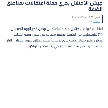
جيش الاحتلال يجري حملة اعتقالات بمناطق
الضفة
نشر :
12:25 2020/4/30
|
فلسطين
اعتقلت قوات الاحتلال منذ مساء أمس وحتى فجر اليوم الخميس
(11) فلسطينيا من الضفة، بينهم مصاب من جنين، وهو الشاب
عدنان زهير معالي حيث جرى اعتقاله عقب إطلاق جنود الاحتلال النار
عليه بالقرب من منطقة الجدار في زيتا قضاء طولكرم.