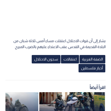
يشار إلى أن قوات الاحتلال اعتقلت مساء أمس ثلاثة شبان من
البلدة القديمة في القدس عقب الاعتداء عليهم بالضرب المبرح.
الضفة الغربية
اعتقالات
سجون الاحتلال
أخبار فلسطين
اقرأ أيضاً