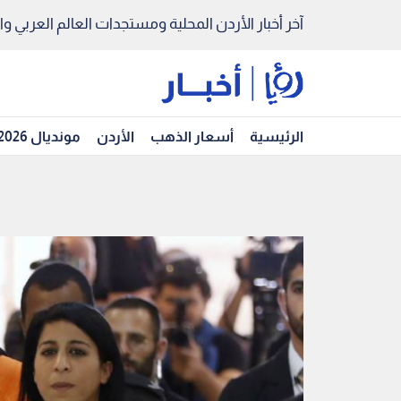
آخر أخبار الأردن المحلية ومستجدات العالم العربي والد
الرئيسية
أسعار الذهب
الأردن
مونديال 2026