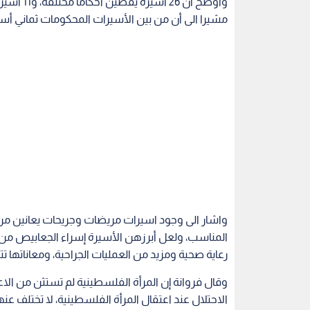
وأوضح أن 
مشيرا الى أن من بين الأسيرات المحكومات ثماني أسيرات
واشار الى وجود اسيرات مريضات وجريحات يعانين من أ
رعاية صحية ومزيد من العمليات الجراحية، ومعاناتها
وقال فروانة إن المرأة الفلسطينية لم تستثن من الاعت
الاحتلال عند اعتقال المرأة الفلسطينية، لا تختلف عن