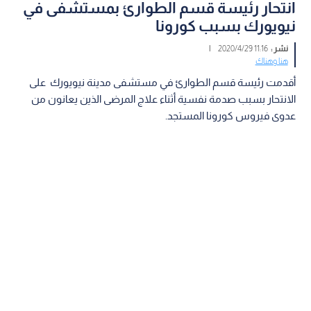
انتحار رئيسة قسم الطوارئ بمستشفى في
نيويورك بسبب كورونا
نشر :
11:16 2020/4/29
|
هنا وهناك
أقدمت رئيسة قسم الطوارئ في مستشفى مدينة نيويورك على
الانتحار بسبب صدمة نفسية أثناء علاج المرضى الذين يعانون من
عدوى فيروس كورونا المستجد.