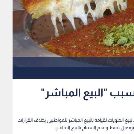
سبب "البيع المباشر"
لبيع الحلويات لقيامه بالبيع المباشر للمواطنين بخلاف القرارات
لتوصيل فقط وعدم السماح بالبيع المباشر.