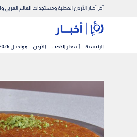
آخر أخبار الأردن المحلية ومستجدات العالم العربي والد
الرئيسية
أسعار الذهب
الأردن
مونديال 2026