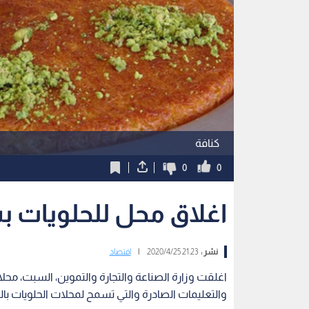
كنافة
0
0
اغلاق محل للحلويات ب
نشر :
21:23 2020/4/25
|
اقتصاد
اغلقت وزارة الصناعة والتجارة والتموين، السبت، محلا 
والتعليمات الصادرة والتي تسمح لمحلات الحلويات با