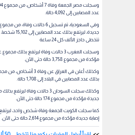
عدد المصابين إلى 4,092 حالة.
جديدة، ليرتف
تتخطى حاجز الألف كل 24 ساعة
مؤكدة من مجموع 3,758 حالة حتى الآن.
بذلك عدد المصابين في البلاد إلى 1,708 حالة.
جديدة مؤكدة من مجموع 174 حالة حتى الآن.
إصابة جديدة مؤكدة من مجموع 2,614 حالة حتى الآن.
اقرأ أيضا : الوفيات بكورونا تتخطى 50 ألفا في الولايات المتحدة