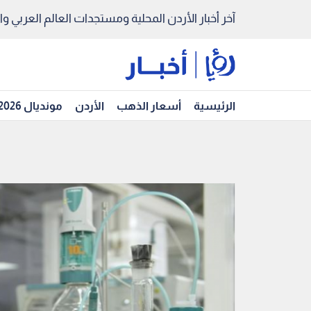
آخر أخبار الأردن المحلية ومستجدات العالم العربي والد
الرئيسية
أسعار الذهب
الأردن
مونديال 2026