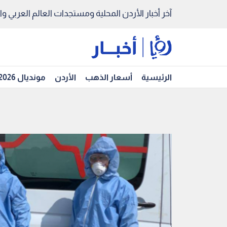
آخر أخبار الأردن المحلية ومستجدات العالم العربي والد
الرئيسية
أسعار الذهب
الأردن
مونديال 2026