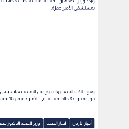
بمستشفى الأمير حمزة.
موزعة بين 87 حالة بمستشفى الأمير حمزة، و10 بمستشفى الملك المؤسس و8 حالات بمدينة الحسين الطبية.
أخبار الأردن
اخبار الصحة
وزير الصحة الدكتور سعد