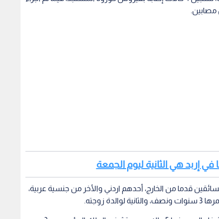
في إربد هي الثانية ليوم الجمعة
لسائقين قدما من الخارج، أحدهم اردني والأخر من جنسية عربية،
ة زوجته.