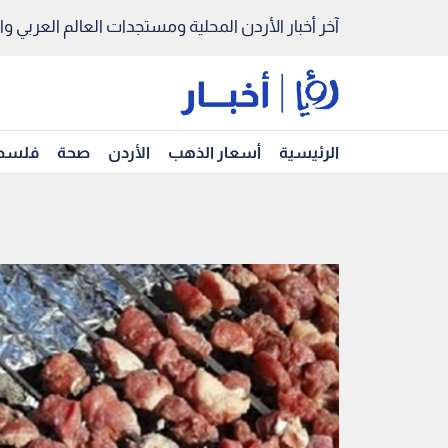
آخر أخبار الأردن المحلية ومستجدات العالم العربي والد
الرئيسية
أسعار الذهب
الأردن
صحة
فلسط