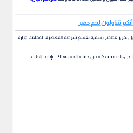
 أنكم تتناولون لحم حمير
يل تحرير محاضر رسمية،بقسم شرطة المعصرة، لمحلات جزارة
الحي، بلجنة مشكلة من حماية المستهلك، وإدارة الطب