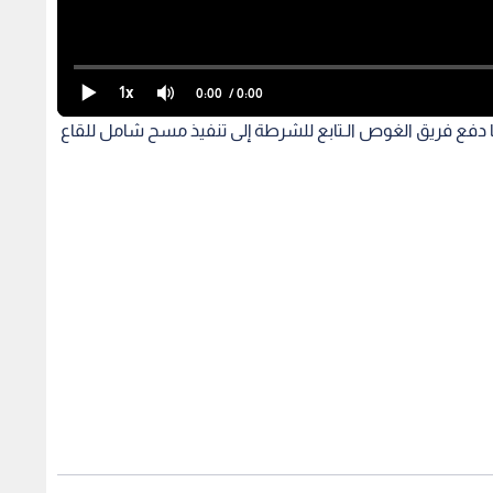
1x
0:00
/ 0:00
مما دفع فريق الغوص الـتابع للشرطة إلى تنفيذ مسح شامل للقاع