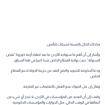
وكذلك الحال بالنسبة لشركات التأمين.
وأشار إلى أن أهم ما سيواجه الأردن ما بعد انتهاء أزمة كورونا "نقص
السيولة"، حيث يواجه القطاع الخاص شحا كبيرا في هذا السياق.
ودعا الحكومة للتجويد والضخ النقد من خزينة الدولة لدعم القطاع
الخاص.
وقال إن على البنوك عدم العمل بالتعليمات غير الملزمة.
ولفت إلى أن العديد من المؤسسات في الأردن، لا تنجز أي شيء من
أعمالها في الوقت الحالي، مثل الجوازات والمؤسسات الحكومية