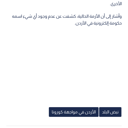
الأخرى.
وأشار إلى أن الأزمة الحالية، كشفت عن عدم وجود أي شيء اسمه
حكومة إلكترونية في الأردن.
نبض البلد
الأردن في مواجهة كورونا