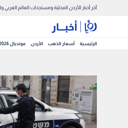
آخر أخبار الأردن المحلية ومستجدات العالم العربي والد
الرئيسية
أسعار الذهب
الأردن
مونديال 2026