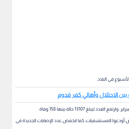
الأسبوع في البلاد.
 بين الاحتلال وأهالي كفر قدوم
سمية إلى تعافي أكثر من 3 آلاف مريض أودعوا المستشفيات، كما انخفض عدد الإصابات الجديدة في