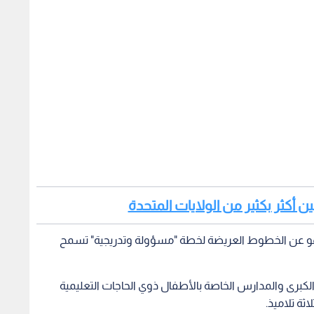
ن أكثر بكثير من الولايات المتحدة
اهو عن الخطوط العريضة لخطة "مسؤولة وتدريجية" تسمح
 الكبرى والمدارس الخاصة بالأطفال ذوي الحاجات التعليمية
ثة تلاميذ.