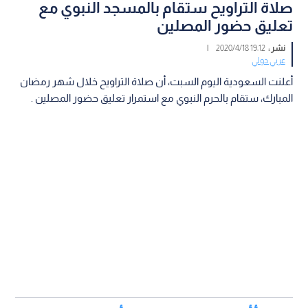
صلاة التراويح ستقام بالمسجد النبوي مع
تعليق حضور المصلين
نشر :
19:12 2020/4/18
|
عربي دولي
أعلنت السعودية اليوم السبت، أن صلاة التراويح خلال شهر رمضان
المبارك، ستقام بالحرم النبوي مع استمرار تعليق حضور المصلين .