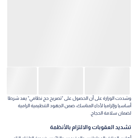
وشددت الوزارة على أن الحصول على "تصريح حج نظامي" يعد شرطا
أساسيا وإلزاميا لأداء المناسك، ضمن الجهود التنظيمية الرامية
لضمان سلامة الحجاج.
تشديد العقوبات والالتزام بالأنظمة