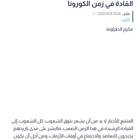
القادة في زمن الكورونا
نشر :
18:44 2020/4/18
|
الأردن
مكرم الطراونة
المتتبع للأخبار لا بد من أن يشعر بتوق الشعوب، كل الشعوب، إلى
القيادة الرشيدة في هذا الزمن الصعب، فالبشر على مدى تاريخهم
يجنحون للتعاضد والاجتماع في أوقات الأزمات، ومن أجل أن يكون