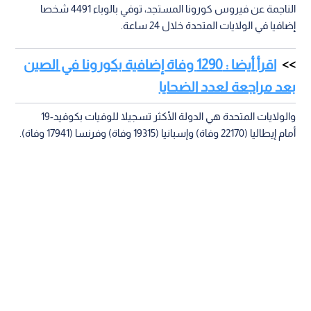
الناجمة عن فيروس كورونا المستجد، توفي بالوباء 4491 شخصا
إضافيا في الولايات المتحدة خلال 24 ساعة.
اقرأ أيضا : 1290 وفاة إضافية بكورونا في الصين
بعد مراجعة لعدد الضحايا
والولايات المتحدة هي الدولة الأكثر تسجيلا للوفيات بكوفيد-19
أمام إيطاليا (22170 وفاة) وإسبانيا (19315 وفاة) وفرنسا (17941 وفاة).