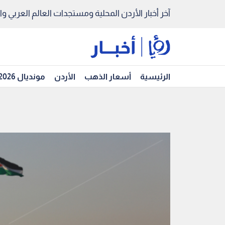
آخر أخبار الأردن المحلية ومستجدات العالم العربي والد
الرئيسية
أسعار الذهب
الأردن
مونديال 2026