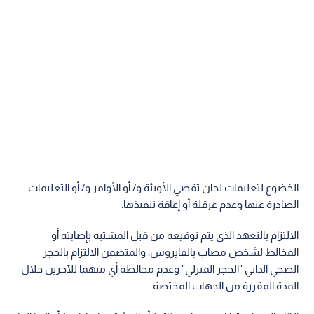
الخضوع لتعليمات لجان تقصي الأوبئة و/ أو الأوامر و/ أو التعليمات
الصادرة عنها وعدم عرقلة أو إعاقة تنفيذها.
الالتزام بالتعهد الذي يتم توقيعه من قبل المشتبه بإصابته أو
المخالط لشخص مصاب بالفايروس، والمتضمن الالتزام بالحجر
الصحي الذاتي "الحجر المنزلي" وعدم مخالطة أي منهما للآخرين خلال
المدة المقررة من الجهات المختصة.