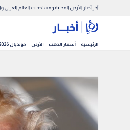
آخر أخبار الأردن المحلية ومستجدات العالم العربي والد
الرئيسية
أسعار الذهب
الأردن
مونديال 2026