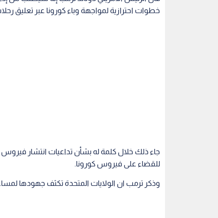
خطوات احترازية لمواجهة وباء كورونا عبر تعليق رحل
جاء ذلك خلال كلمة له بشأن تداعيات انتشار فيروس ك
للقضاء على فيروس كورونا.
وذكر ترمب ان الولايات المتحدة تكثف جهودها لمسا