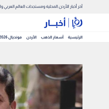
آخر أخبار الأردن المحلية ومستجدات العالم العربي والد
الرئيسية
أسعار الذهب
الأردن
مونديال 2026