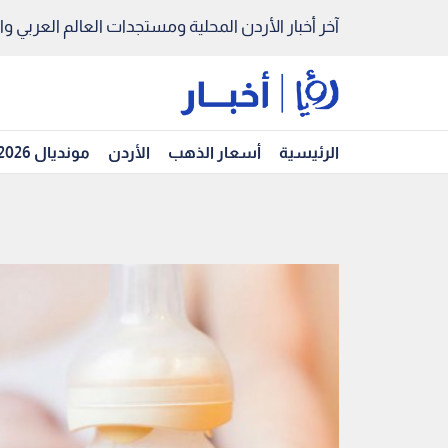
آخر أخبار الأردن المحلية ومستجدات العالم العربي والد
الرئيسية
أسعار الذهب
الأردن
مونديال 2026