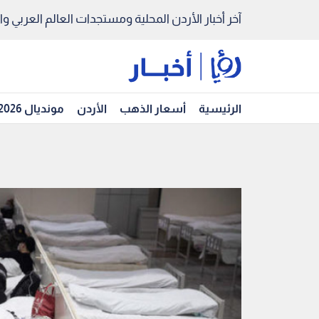
آخر أخبار الأردن المحلية ومستجدات العالم العربي والد
الرئيسية
أسعار الذهب
الأردن
مونديال 2026