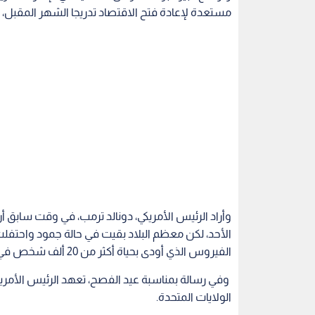
مستعدة لإعادة فتح الاقتصاد تدريجا الشهر المقبل، مع تنامي ا
وأراد الرئيس الأمريكي، دونالد ترمب، في وقت سابق أن 
الأحد، لكن معظم البلاد بقيت في حالة جمود واحتفلت
الفيروس الذي أودى بحياة أكثر من 20 ألف شخص في الولايات المتحدة.
الولايات المتحدة.