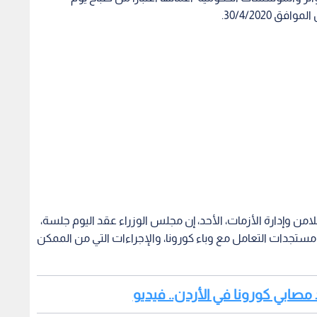
امن وإدارة الأزمات، الأحد، إن مجلس الوزراء عقد اليوم جلسة،
ا مستجدات التعامل مع وباء كورونا، والإجراءات التي من الممكن
د مصابي كورونا في الأردن.. فيديو
ت التي تم اتخاذها سابقا، ومدى جدواها في التعامل مع الأزمة،
ها فرق العمل الحكومية.