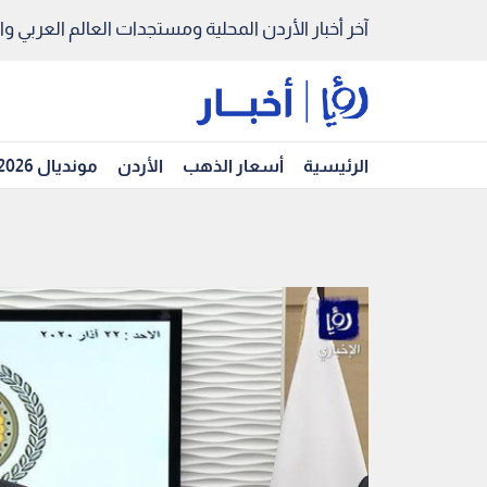
آخر أخبار الأردن المحلية ومستجدات العالم العربي والد
الرئيسية
أسعار الذهب
الأردن
مونديال 2026