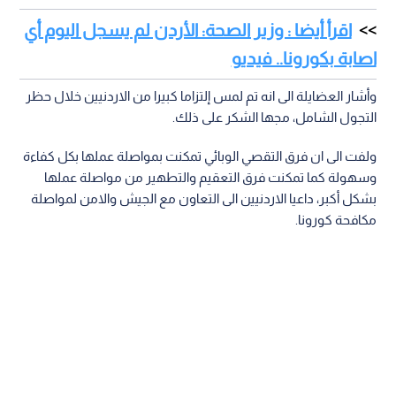
اقرأ أيضا : وزير الصحة: الأردن لم يسجل اليوم أي
اصابة بكورونا.. فيديو
وأشار العضايلة الى انه تم لمس إلتزاما كبيرا من الاردنيين خلال حظر
التجول الشامل، مجها الشكر على ذلك.
ولفت الى ان فرق التقصي الوبائي تمكنت بمواصلة عملها بكل كفاءة
وسهولة كما تمكنت فرق التعقيم والتطهير من مواصلة عملها
بشكل أكبر، داعيا الاردنيين الى التعاون مع الجيش والامن لمواصلة
مكافحة كورونا.