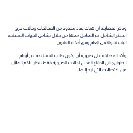
وذكر العضايلة ان هناك عدد محدود من المخالفات وحالات خرق
الحظر الشامل، تم التعامل معها من خلال نشامى القوات المسلحة
الباسلة والأمن العام وفق أحكام القانون.
وأكد العضايلة على ضرورة أن يكون طلب المساعدة عبر أرقام
الطوارئ في الدفاع المدني لحالات الضرورة فقط، نظرا للكم الهائل
من الاتصالات التي ترد إليها.