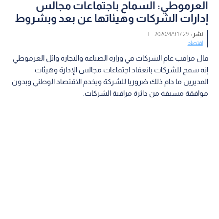
العرموطي: السماح باجتماعات مجالس
إدارات الشركات وهيئاتها عن بعد وبشروط
نشر :
17:29 2020/4/9
|
اقتصاد
قال مراقب عام الشركات في وزارة الصناعة والتجارة وائل العرموطي
إنه سمح للشركات بانعقاد اجتماعات مجالس الإدارة وهيئات
المديرين ما دام ذلك ضروريا للشركة ويخدم الاقتصاد الوطني وبدون
موافقة مسبقة من دائرة مراقبة الشركات.