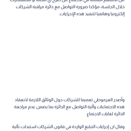
خلال الجلسة، مؤكدا ضرورة التواصل مع دائرة مراقبة الشركات
إلكترونيا وهاتفيا لتنفيذ هذه الإجراءات.
وأصدر العرموطي تعميما للشركات حول الوثائق اللازمة لانعقاد
هذه الاجتماعات وآلية التواصل مع الدائرة بما يضمن عدم مراجعة
الدائرة لغايات الاجتماع.
وقال ان إجراءات التبليغ الواردة في قانون الشركات استبدلت بآلية