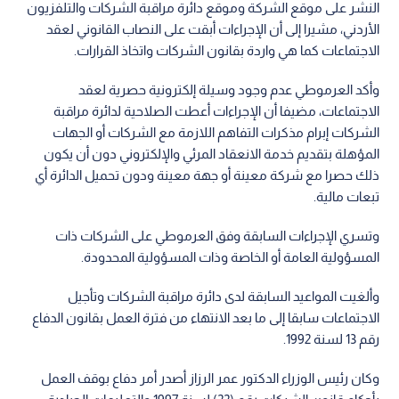
النشر على موقع الشركة وموقع دائرة مراقبة الشركات والتلفزيون
الأردني، مشيرا إلى أن الإجراءات أبقت على النصاب القانوني لعقد
الاجتماعات كما هي واردة بقانون الشركات واتخاذ القرارات.
وأكد العرموطي عدم وجود وسيلة إلكترونية حصرية لعقد
الاجتماعات، مضيفا أن الإجراءات أعطت الصلاحية لدائرة مراقبة
الشركات إبرام مذكرات التفاهم اللازمة مع الشركات أو الجهات
المؤهلة بتقديم خدمة الانعقاد المرئي والإلكتروني دون أن يكون
ذلك حصرا مع شركة معينة أو جهة معينة ودون تحميل الدائرة أي
تبعات مالية.
وتسري الإجراءات السابقة وفق العرموطي على الشركات ذات
المسؤولية العامة أو الخاصة وذات المسؤولية المحدودة.
وألغيت المواعيد السابقة لدى دائرة مراقبة الشركات وتأجيل
الاجتماعات سابقا إلى ما بعد الانتهاء من فترة العمل بقانون الدفاع
رقم 13 لسنة 1992.
وكان رئيس الوزراء الدكتور عمر الرزاز أصدر أمر دفاع بوقف العمل