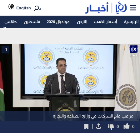
English
الرئيسية
أسعار الذهب
الأردن
مونديال 2026
فلسطين
طقس
1
مراقب عام الشركات في وزارة الصناعة والتجارة
0
0