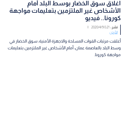
اغلاق سوق الخضار بوسط البلد أمام
الأشخاص غير الملتزمين بتعليمات مواجهة
كورونا.. فيديو
نشر :
0:21 2020/4/9
|
الأردن
أغلقت مرتبات القوات المسلحة والاجهزة الأمنية، سوق الخضار في
وسط البلد بالعاصمة عمان، أمام الأشخاص غير الملتزمين بتعليمات
مواجهة كورونا.