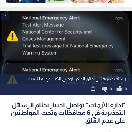
بدعم من الحكومة الإيطالية بقيمة 50
أعمال الصيانة
مليون يورو
1
رسالة تحذيرية التي أطلق المركز الوطني للأمن وإدارة الأزمات
0
0
"إدارة الأزمات" تواصل اختبار نظام الرسائل
التحذيرية في 6 محافظات وتحث المواطنين
على عدم القلق