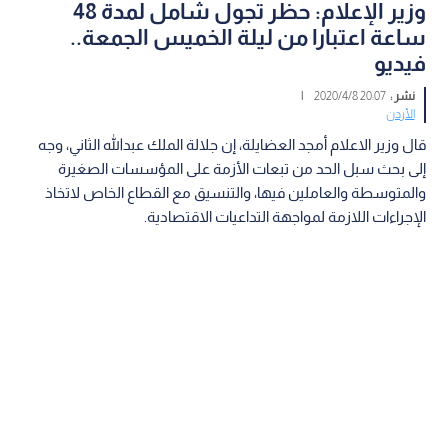
وزير الإعلام: حظر تجول شامل لمدة 48
ساعة اعتبارا من ليلة الخميس الجمعة..
فيديو
نشر :
20:07 2020/4/8
|
الأردن
قال وزير الاعلام أمجد العضايلة، إن جلالة الملك عبدالله الثاني، وجه
إلى بحث سبل الحد من تبعات الأزمة على المؤسسات الصغيرة
والمتوسطة والعاملين فيها، والتنسيق مع القطاع الخاص لاتخاذ
الإجراءات اللازمة لمواجهة التداعيات الاقتصادية.