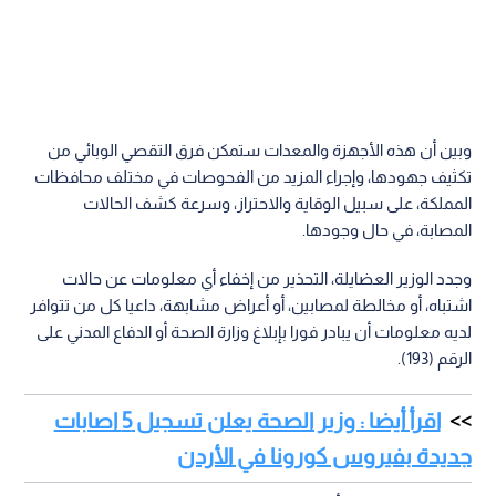
وبين أن هذه الأجهزة والمعدات ستمكن فرق التقصي الوبائي من
تكثيف جهودها، وإجراء المزيد من الفحوصات في مختلف محافظات
المملكة، على سبيل الوقاية والاحتراز، وسرعة كشف الحالات
المصابة، في حال وجودها.
وجدد الوزير العضايلة، التحذير من إخفاء أي معلومات عن حالات
اشتباه، أو مخالطة لمصابين، أو أعراض مشابهة، داعيا كل من تتوافر
لديه معلومات أن يبادر فورا بإبلاغ وزارة الصحة أو الدفاع المدني على
الرقم (193).
اقرأ أيضا : وزير الصحة يعلن تسجيل 5 اصابات
جديدة بفيروس كورونا في الأردن