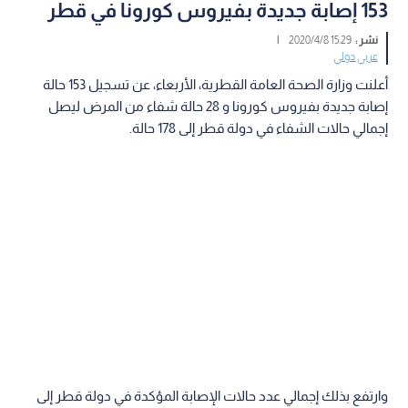
153 إصابة جديدة بفيروس كورونا في قطر
نشر :
15:29 2020/4/8
|
عربي دولي
أعلنت وزارة الصحة العامة القطرية، الأربعاء، عن تسجيل 153 حالة
إصابة جديدة بفيروس كورونا و 28 حالة شفاء من المرض ليصل
إجمالي حالات الشفاء في دولة قطر إلى 178 حالة.
وارتفع بذلك إجمالي عدد حالات الإصابة المؤكدة في دولة قطر إلى