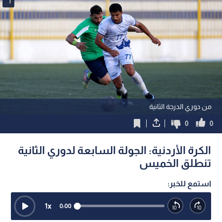
1
من دوري الدرجة الثانية
0
0
الكرة الأردنية: الجولة السابعة لدوري الثانية
تنطلق الخميس
استمع للخبر:
1
x
0:00