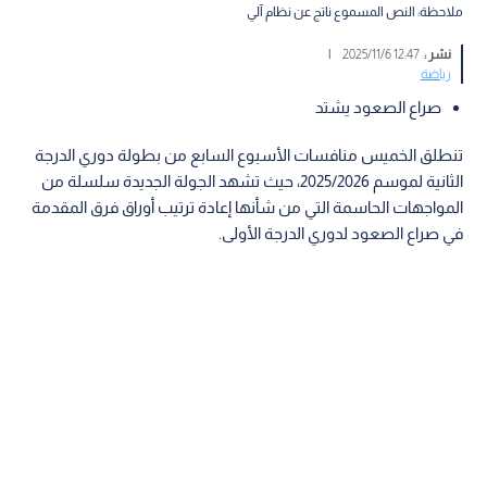
ملاحظة: النص المسموع ناتج عن نظام آلي
نشر :
12:47 2025/11/6
|
رياضة
صراع الصعود يشتد
تنطلق الخميس منافسات الأسبوع السابع من بطولة دوري الدرجة
الثانية لموسم 2025/2026، حيث تشهد الجولة الجديدة سلسلة من
المواجهات الحاسمة التي من شأنها إعادة ترتيب أوراق فرق المقدمة
في صراع الصعود لدوري الدرجة الأولى.