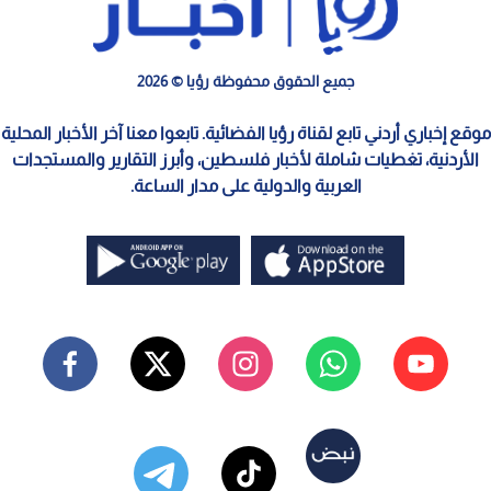
جميع الحقوق محفوظة رؤيا © 2026
موقع إخباري أردني تابع لقناة رؤيا الفضائية. تابعوا معنا آخر الأخبار المحلية
الأردنية، تغطيات شاملة لأخبار فلسطين، وأبرز التقارير والمستجدات
العربية والدولية على مدار الساعة.