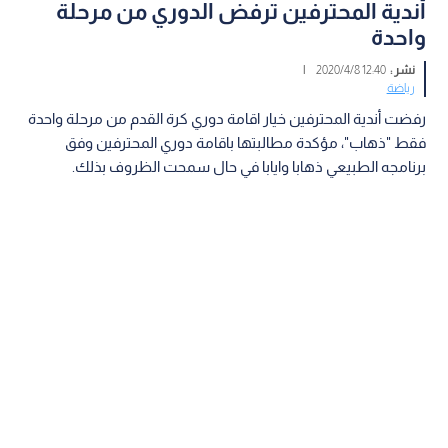
أندية المحترفين ترفض الدوري من مرحلة
واحدة
نشر :
12:40 2020/4/8
|
رياضة
رفضت أندية المحترفين خيار اقامة دوري كرة القدم من مرحلة واحدة
فقط "ذهاب"، مؤكدة مطالبتها باقامة دوري المحترفين وفق
برنامجه الطبيعي ذهابا وايابا في حال سمحت الظروف بذلك.