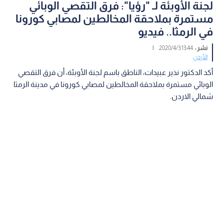
لجنة الأوبئة لـ "رؤيا": فرق التقصي الوبائي
مستمرة بملاحقة المخالطين لمصابي كورونا
في الرمثا.. فيديو
نشر :
13:44 2020/4/3
|
الأردن
أكد الدكتور نذير عبيدات، الناطق باسم لجنة الأوبئة، أن فرق التقصي
الوبائي مستمرة بملاحقة المخالطين لمصابي كورونا في مدينة الرمثا
شمالي الاردن.