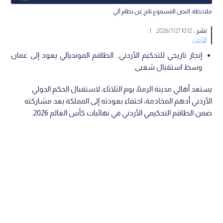
ملاحظة: النص المسموع ناتج عن نظام آلي
نشر :
10:12 2026/7/21
|
الأردن
إنجاز تاريخي للتحكيم الأردني.. الطاقم المونديالي يعود إلى عمان
وسط استقبال شعبى.
يستعد أهالي مدينة الرمثا، يوم الثلاثاء، لاستقبال الحكم الدولي
الأردني أدهم المخادمة، احتفاء بعودته إلى المملكة بعد مشاركته
ضمن الطاقم التحكيمي الأردني في نهائيات كأس العالم 2026.