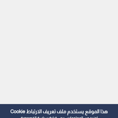
هذا الموقع يستخدم ملف تعريف الارتباط Cookie