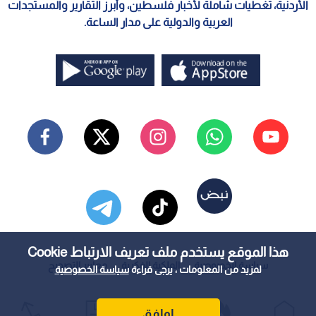
الأردنية، تغطيات شاملة لأخبار فلسطين، وأبرز التقارير والمستجدات
العربية والدولية على مدار الساعة.
هذا الموقع يستخدم ملف تعريف الارتباط Cookie
سياسة الخصوصية
الملكية الفكرية
معايير التصحيح
لمزيد من المعلومات ، يرجى قراءة
سياسة الخصوصية
اوافق