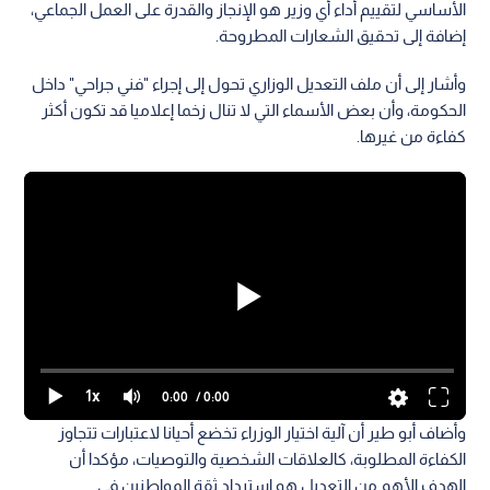
الأساسي لتقييم أداء أي وزير هو الإنجاز والقدرة على العمل الجماعي،
إضافة إلى تحقيق الشعارات المطروحة.
وأشار إلى أن ملف التعديل الوزاري تحول إلى إجراء "فني جراحي" داخل
الحكومة، وأن بعض الأسماء التي لا تنال زخما إعلاميا قد تكون أكثر
كفاءة من غيرها.
1x
0:00
/ 0:00
وأضاف أبو طير أن آلية اختيار الوزراء تخضع أحيانا لاعتبارات تتجاوز
الكفاءة المطلوبة، كالعلاقات الشخصية والتوصيات، مؤكدا أن
الهدف الأهم من التعديل هو استرداد ثقة المواطنين في