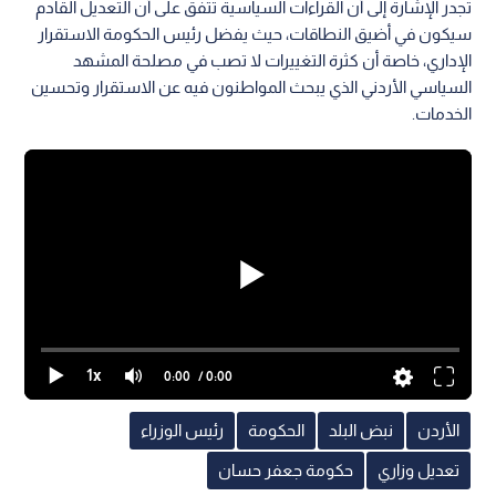
تجدر الإشارة إلى أن القراءات السياسية تتفق على أن التعديل القادم
سيكون في أضيق النطاقات، حيث يفضل رئيس الحكومة الاستقرار
الإداري، خاصة أن كثرة التغييرات لا تصب في مصلحة المشهد
السياسي الأردني الذي يبحث المواطنون فيه عن الاستقرار وتحسين
الخدمات.
1x
0:00
/ 0:00
الأردن
نبض البلد
الحكومة
رئيس الوزراء
تعديل وزاري
حكومة جعفر حسان