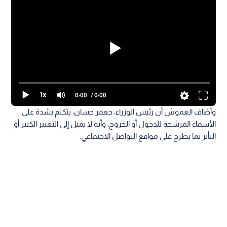
1x
0:00
/ 0:00
وأضاف العموش أن رئيس الوزراء، جعفر حسان، يتكتم بشدة على
الأسماء المرشحة للدخول أو الخروج، وأنه لا يميل إلى التغيير الكبير أو
التأثر بما يطرح على مواقع التواصل الاجتماعي.