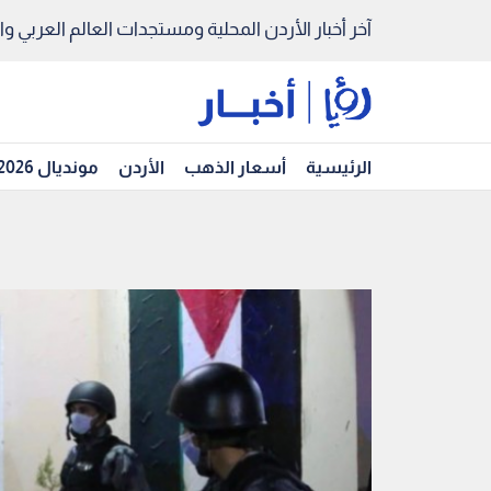
آخر أخبار الأردن المحلية ومستجدات العالم العربي والد
الرئيسية
أسعار الذهب
الأردن
مونديال 2026