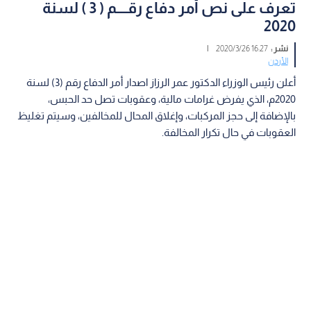
تعرف على نص أمر دفاع رقــــم ( 3 ) لسنة
2020
نشر :
16:27 2020/3/26
|
الأردن
أعلن رئيس الوزراء الدكتور عمر الرزاز اصدار أمر الدفاع رقم (3) لسنة
2020م، الذي يفرض غرامات مالية، وعقوبات تصل حد الحبس،
بالإضافة إلى حجز المركبات، وإغلاق المحال للمخالفين، وسيتم تغليظ
العقوبات في حال تكرار المخالفة.