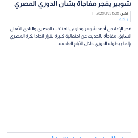
شوبير يفجر مفاجأة بشأن الدوري المصري
نشر :
15:20 2020/3/23
|
رياضة
فجر الإعلامي أحمد شوبير وحارس المنتخب المصري والنادي الأهلي
السابق، مفاجأة بالحديث عن احتمالية كبيرة لقرار اتحاد الكرة المصري
بإلغاء بطولة الدوري خلال الأيام القادمة.