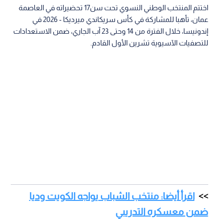
اختتم المنتخب الوطني النسوي تحت سن17 تحضيراته في العاصمة
عمان، تأهبا للمشاركة في كأس سريكاندي ميرديكا - 2026 في
إندونيسا، خلال الفترة من 14 وحتى 23 آب الجاري، ضمن الاستعدادات
للتصفيات الآسيوية تشرين الأول القادم.