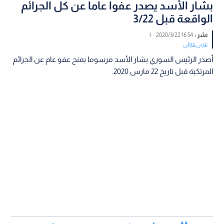
بشار الأسد يصدر عفوا عاما عن كل الجرائم
الواقعة قبل 3/22
نشر :
16:54 2020/3/22
|
عربي دولي
أصدر الرئيس السوري بشار الأسد مرسوما بمنح عفو عام عن الجرائم
المرتكبة قبل تاريخ 22 مارس 2020.