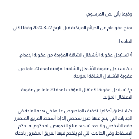
وفيما يأتي نص المرسوم:
يمنح عفو عام عن الجرائم المرتكبة قبل تاريخ 22-3-2020 وفقا للآتي:
المادة 1:
أ/ تستبدل عقوبة الأشغال الشاقة المؤبدة من عقوبة الإعدام.
ب/ تستبدل عقوبة الأشغال الشاقة المؤقتة لمدة 20 عاما من
عقوبة الأشغال الشاقة المؤبدة.
ج/ تستبدل عقوبة الاعتقال المؤقت لمدة 20 عاما من عقوبة
الاعتقال المؤبد.
د/ لا تطبق أحكام التخفيف المنصوص عليها في هذه المادة في
الجنايات التي ينتج عنها ضرر شخصي إلا إذا أسقط الفريق المتضرر
حقه الشخصي ولا يعد تسديد مبلغ التعويض المحكوم به بحكم
الإسقاط وفي الحالات التي لم يتقدم فيها الفريق المضرور بادعاء