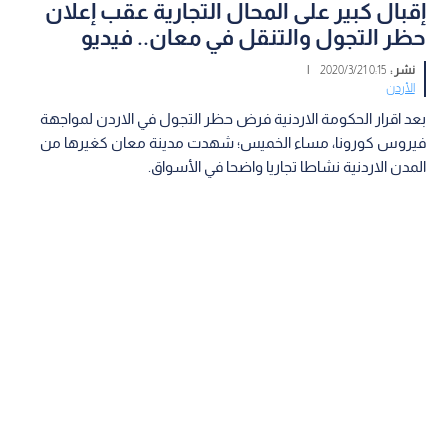
إقبال كبير على المحال التجارية عقب إعلان
حظر التجول والتنقل في معان.. فيديو
نشر :
0:15 2020/3/21
|
الأردن
بعد اقرار الحكومة الاردنية فرض حظر التجول في الاردن لمواجهة
فيروس كورونا، مساء الخميس؛ شهدت مدينة معان كغيرها من
المدن الاردنية نشاطا تجاريا واضحا في الأسواق.