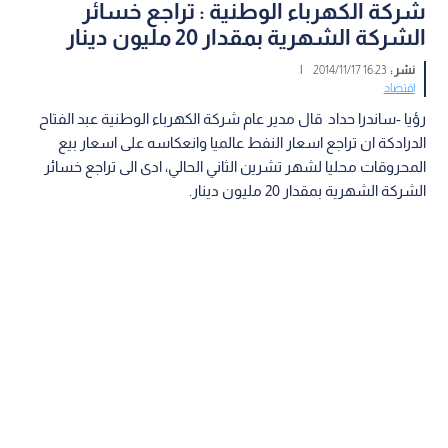
شركة الكهرباء الوطنية : تراجع خسائر
الشركة الشهرية بمقدار 20 مليون دينار
نشر :
16:23 2014/11/17
|
اقتصاد
رؤيا -ساندرا حداد قال مدير عام شركة الكهرباء الوطنية عبد الفتاح
الدرادكة ان تراجع اسعار النفط عالميا وانعكاسه على اسعار بيع
المحروقات محليا لشهر تشرين الثاني الحالي، ادى الى تراجع خسائر
الشركة الشهرية بمقدار 20 مليون دينار.