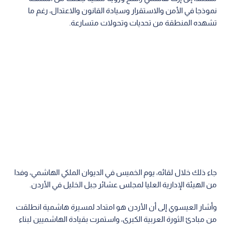
نموذجا في الأمن والاستقرار وسيادة القانون والاعتدال، رغم ما
تشهده المنطقة من تحديات وتحولات متسارعة.
جاء ذلك خلال لقائه، يوم الخميس في الديوان الملكي الهاشمي، وفدا
من الهيئة الإدارية العليا لمجلس عشائر جبل الخليل في الأردن.
وأشار العيسوي إلى أن الأردن هو امتداد لمسيرة هاشمية انطلقت
من مبادئ الثورة العربية الكبرى، واستمرت بقيادة الهاشميين لبناء