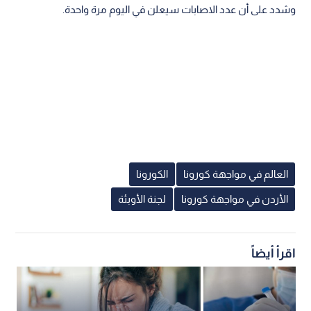
وشدد على أن عدد الاصابات سيعلن في اليوم مرة واحدة.
العالم في مواجهة كورونا
الكورونا
الأردن في مواجهة كورونا
لجنة الأوبئة
اقرأ أيضاً