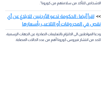
الاشخاص للتأكد من سلامتهم من كورونا".
اقرأ أيضا : الحكومة تدعو الأردنيين للابلاغ عن أي
نقص في المحروقات أو التلاعب بأسعارها
ودعا المواطنين الى الالتزام بالتعليمات الصادرة عن الجهات الرسمية،
للحد من انتشار فيروس كورونا أهم من عدد الحالات المصابة.