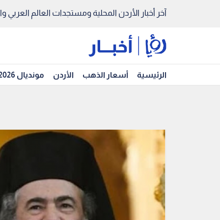
آخر أخبار الأردن المحلية ومستجدات العالم العربي والد
الرئيسية
أسعار الذهب
الأردن
مونديال 2026