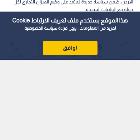
الأردن، ضمن سياسة جديدة تعتمد على وضع الميزان التجاري لكل
دولة مع الولايات المتحدة.
هذا الموقع يستخدم ملف تعريف الارتباط Cookie
لمزيد من المعلومات ، يرجى قراءة
سياسة الخصوصية
اوافق
الرئيسية
عواجل
المباشر
أحدث الأخبار
الأكثر شيوعًا