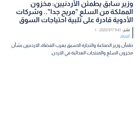
وزير سابق يطمئن الأردنيين: مخزون
المملكة من السلع "مريح جدا".. وشركات
الأدوية قادرة على تلبية احتياجات السوق
نشر :
9:43 2020/3/17
|
اقتصاد
طمأن وزير الصناعة والتجارة الاسبق يعرب القضاة، الاردنيين بشأن
مخزون السلع والمنتجات الغذائية في الاردن.