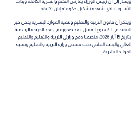
ويشار إلى أن رئيس الوزراء يمارس التكتم والسرية الكاملة وبذات
الأسلوب الذي شهده تشكيل حكومته إبان تكليفه.
ويذكر أن قانون التربية والتعليم وتنمية الموارد البشرية يدخل حيز
التنفيذ في الاسبوع المقبل، بعد صدوره في عدد الجريدة الرسمية
بتاريخ 15 أيار 2026، متضمنا دمج وزارتي التربية والتعليم والتعليم
العالي والبحث العلمي تحت مسمى وزارة التربية والتعليم وتنمية
الموارد البشرية.