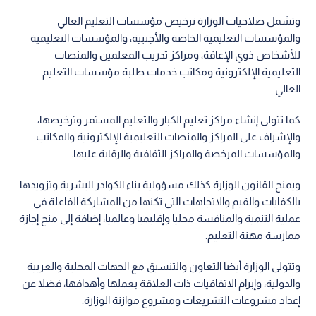
وتشمل صلاحيات الوزارة ترخيص مؤسسات التعليم العالي
والمؤسسات التعليمية الخاصة والأجنبية، والمؤسسات التعليمية
للأشخاص ذوي الإعاقة، ومراكز تدريب المعلمين والمنصات
التعليمية الإلكترونية ومكاتب خدمات طلبة مؤسسات التعليم
العالي.
كما تتولى إنشاء مراكز تعليم الكبار والتعليم المستمر وترخيصها،
والإشراف على المراكز والمنصات التعليمية الإلكترونية والمكاتب
والمؤسسات المرخصة والمراكز الثقافية والرقابة عليها.
ويمنح القانون الوزارة كذلك مسؤولية بناء الكوادر البشرية وتزويدها
بالكفايات والقيم والاتجاهات التي تكنها من المشاركة الفاعلة في
عملية التنمية والمنافسة محليا وإقليميا وعالميا، إضافة إلى منح إجازة
ممارسة مهنة التعليم.
وتتولى الوزارة أيضا التعاون والتنسيق مع الجهات المحلية والعربية
والدولية، وإبرام الاتفاقيات ذات العلاقة بعملها وأهدافها، فضلا عن
إعداد مشروعات التشريعات ومشروع موازنة الوزارة.