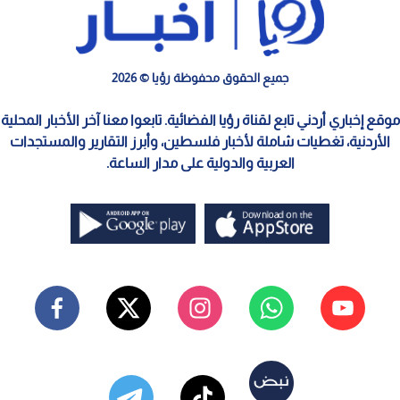
جميع الحقوق محفوظة رؤيا © 2026
موقع إخباري أردني تابع لقناة رؤيا الفضائية. تابعوا معنا آخر الأخبار المحلية
الأردنية، تغطيات شاملة لأخبار فلسطين، وأبرز التقارير والمستجدات
العربية والدولية على مدار الساعة.