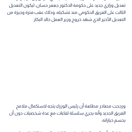
تعديل وزاري جديد على حكومة الدكتور جعفر حسان، ليكون التعديل
الثالث على الفريق الحكومي منذ تشكيله، وذلك عقب فترة وجيزة من
التعديل الأخير الذي شهد خروج وزير العمل خالد البكار.
ورجحت مصادر مطلعة أن رئيس الوزراء يتجه لاستكمال ملامح
الفريق الجديد وأنه يجري سلسلة لقاءات مع عدة شخصيات دون أن
يحسم خياراته.