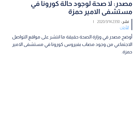
مصدر: لا صحة لوجود حالة كورونا في
مستشفى الامير حمزة
نشر :
23:50 2020/3/14
|
الأردن
أوضح مصدر في وزارة الصحة حقيقة ما انتشر على مواقع التواصل
الاجتماعي من وجود مصاب بفيروس كورونا في مستشفى الامير
حمزة.