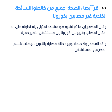
اقرأ أيضا : الصحة: جميع من خالطوا السائحة
الكندية غير مصابين بكورونا
وقال المصدر إن ما تم نشره هو مشهد تمثيلي يتم تداوله على أنه
إدخال لمصاب بفيروس كورونا إلى مستشفى الأمير حمزة.
وأكد المصدر ولا صحة لورود حالة مصابة بالكورونا وصلت قسم
الحجر في المستشفى.