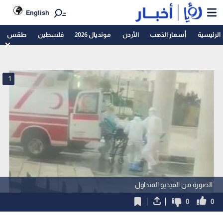
English
الرئيسية
أسعار الذهب
الأردن
مونديال 2026
فلسطين
طقس
1
الصورة من الفيديو المتداول
0
0