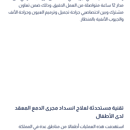
مدار 12 ساعة متواصلة من العمل الدقيق، وذلك ضمن تعاون
مشترك وبين اختصاصيي جراحة تجميل وترميم العيون وجراحة الأنف
والجيوب الأنفية بالمنظار.
تقنية مستحدثة لعلاج انسداد مجرى الدمع المعقد
لدى الأطفال
استهدفت هذه العمليات أطفالا من مناطق عدة في المملكة