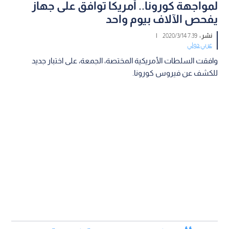
لمواجهة كورونا.. أمريكا توافق على جهاز
يفحص الآلاف بيوم واحد
نشر :
7:39 2020/3/14
|
عربي دولي
وافقت السلطات الأمريكية المختصة، الجمعة، على اختبار جديد
للكشف عن فيروس كورونا.