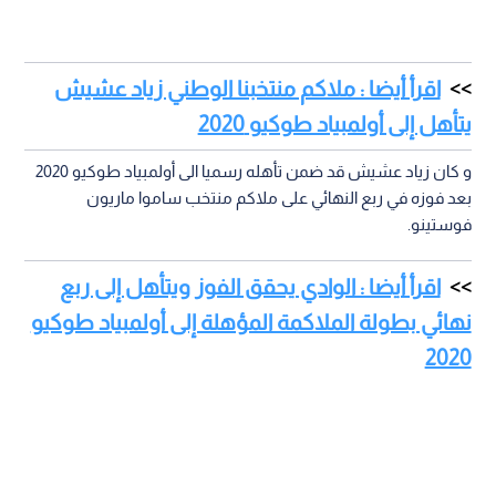
اقرأ أيضا : ملاكم منتخبنا الوطني زياد عشيش
يتأهل إلى أولمبياد طوكيو 2020
و كان زياد عشيش قد ضمن تأهله رسميا الى أولمبياد طوكيو 2020
بعد فوزه في ربع النهائي على ملاكم منتخب ساموا ماريون
فوستينو.
اقرأ أيضا : الوادي يحقق الفوز ويتأهل إلى ربع
نهائي بطولة الملاكمة المؤهلة إلى أولمبياد طوكيو
2020