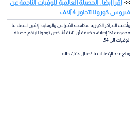
اقرأ أيضا : الحصيلة العالمية للوفيات الناجمة عن
فيروس كورونا تتجاوز 4 آلاف
وأكدت المراكز الكورية لمكافحة الأمراض والوقاية الإثنين احصاء ما
مجموعه 131 إصابة، مضيفة أن ثلاثة أشخص توفوا لترتفع حصيلة
الوفيات الى 54.
وبلغ عدد الإصابات بالاجمال 7,513 حالة.