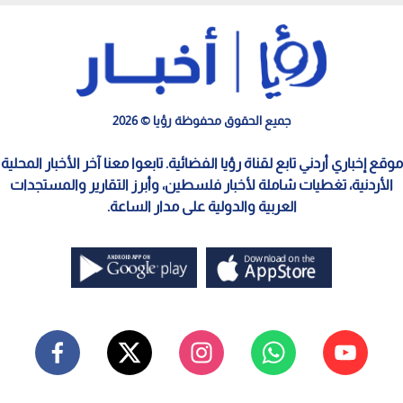
جميع الحقوق محفوظة رؤيا © 2026
موقع إخباري أردني تابع لقناة رؤيا الفضائية. تابعوا معنا آخر الأخبار المحلية
الأردنية، تغطيات شاملة لأخبار فلسطين، وأبرز التقارير والمستجدات
العربية والدولية على مدار الساعة.