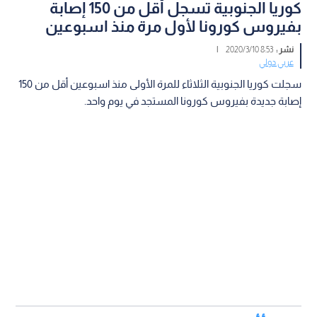
كوريا الجنوبية تسجل أقل من 150 إصابة
بفيروس كورونا لأول مرة منذ اسبوعين
نشر :
8:53 2020/3/10
|
عربي دولي
سجلت كوريا الجنوبية الثلاثاء للمرة الأولى منذ اسبوعين أقل من 150
إصابة جديدة بفيروس كورونا المستجد في يوم واحد.