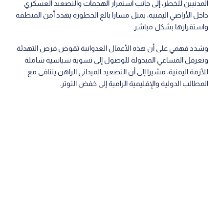
المدنيين للخطر، إلى جانب استمرار الهجمات والتصعيد العسكري
داخل الأراضي اليمنية، يمثل مسارا بالغ الخطورة يهدد أمن المنطقة
واستقرارها بشكل مباشر.
وشدد فهمي على أن هذه الأعمال العدوانية تقوض فرص التهدئة
وتعرقل المساعي المبذولة للوصول إلى تسوية سياسية شاملة
للأزمة اليمنية، مشيرا إلى أن التصعيد الميداني الراهن يتنافى مع
المطالب الدولية والإقليمية الرامية إلى خفض التوتر.