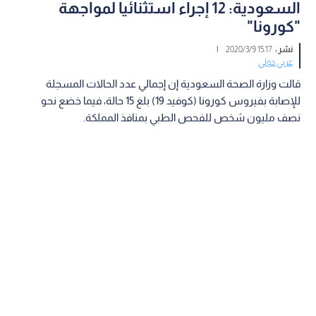
السعودية: 12 إجراء استثنائيا لمواجهة
"كورونا"
نشر :
15:17 2020/3/9
|
عربي دولي
قالت وزارة الصحة السعودية إن إجمالي عدد الحالات المسجلة
للإصابة بفيروس كورونا (كوفيد 19) بلغ 15 حالة، فيما خضع نحو
نصف مليون شخص للفحص الطبي بمنافذ المملكة.