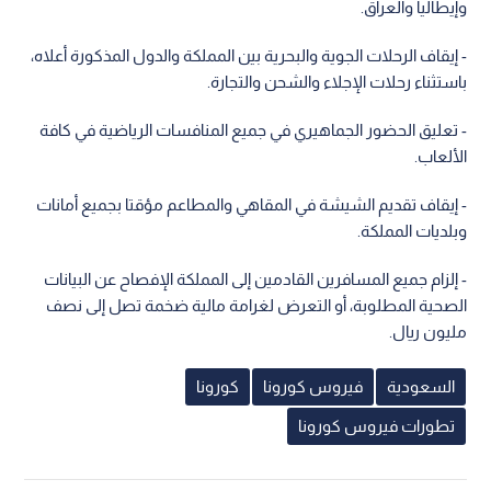
وإيطاليا والعراق.
- إيقاف الرحلات الجوية والبحرية بين المملكة والدول المذكورة أعلاه،
باستثناء رحلات الإجلاء والشحن والتجارة.
- تعليق الحضور الجماهيري في جميع المنافسات الرياضية في كافة
الألعاب.
- إيقاف تقديم الشيشة في المقاهي والمطاعم مؤقتا بجميع أمانات
وبلديات المملكة.
- إلزام جميع المسافرين القادمين إلى المملكة الإفصاح عن البيانات
الصحية المطلوبة، أو التعرض لغرامة مالية ضخمة تصل إلى نصف
مليون ريال.
السعودية
فيروس كورونا
كورونا
تطورات فيروس كورونا