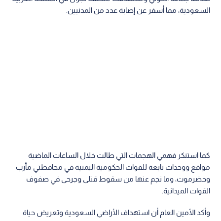
السعودية، مما أسفر عن إصابة عدد من المدنيين.
كما استنكر فهمي الهجمات التي طالت خلال الساعات الماضية
مواقع ووحدات تابعة للقوات الحكومية اليمنية في محافظتي مأرب
وحضرموت، وما نجم عنها من سقوط قتلى وجرحى في صفوف
القوات الميدانية.
وأكد الأمين العام أن استهداف الأراضي السعودية وتعريض حياة