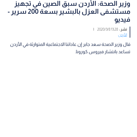
وزير الصحة: الأردن سبق الصين في تجهيز
مستشفى العزل بالبشير بسعة 200 سرير -
فيديو
نشر :
13:28 2020/3/8
|
الأردن
قال وزير الصحة سعد جابر إن عاداتنا الاجتماعية المتوارثة في الأردن
تساعد بانتشار فيروس كورونا.