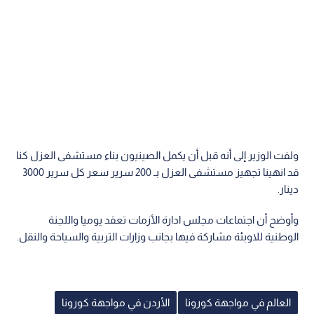
ولفت الوزير إلى أنه قبل أن يكمل الصينيون بناء مستشفى العزل كنا
قد انهينا تجهيز مستشفى العزل بـ 200 سرير سعر كل سرير 3000
دينار.
وأوضح أن اجتماعات مجلس ادارة الأزمات تعقد يوميا واللجنة
الوطنية للاوبئة مشاركة فيها بجانب وزارات التربية والسياحة والنقل.
العالم في مواجهة كورونا
الأردن في مواجهة كورونا