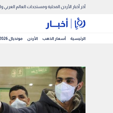
آخر أخبار الأردن المحلية ومستجدات العالم العربي والد
الرئيسية
أسعار الذهب
الأردن
مونديال 2026