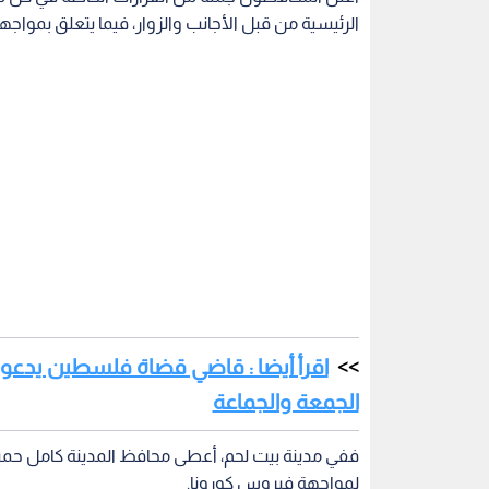
الرئيسية من قبل الأجانب والزوار، فيما يتعلق بمواج
اقرأ أيضا : قاضي قضاة فلسطين يدعو 
الجمعة والجماعة
ففي مدينة بيت لحم، أعطى محافظ المدينة كامل حميد 
لمواجهة فيروس كورونا.