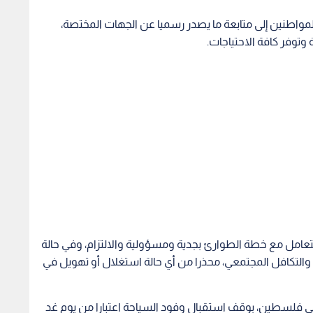
مواطنين إلى متابعة ما يصدر رسميا عن الجهات المختصة،
وتوفر كافة الاحتياجات.
عامل مع خطة الطوارئ بجدية ومسؤولية والالتزام، وفي حالة
والتكافل المجتمعي، محذرا من أي حالة استغلال أو تهويل في
في فلسطين، بوقف استقبال وفود السياحة اعتبارا من يوم غد