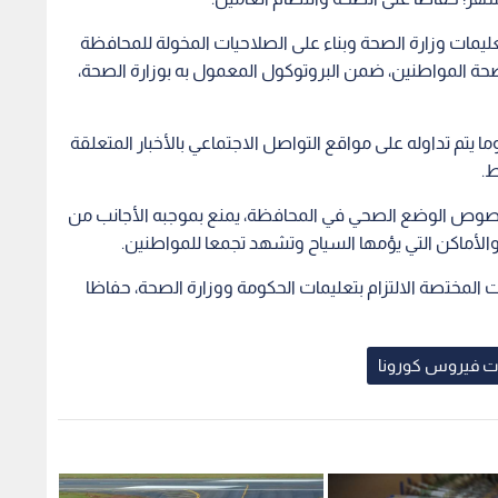
لتعليمات وزارة الصحة وبناء على الصلاحيات المخولة للمحافظة
صحة المواطنين، ضمن البروتوكول المعمول به بوزارة الصحة،
ا يتم تداوله على مواقع التواصل الاجتماعي بالأخبار المتعلقة
ط.
بخصوص الوضع الصحي في المحافظة، يمنع بموجبه الأجانب من
ماكن التي يؤمها السياح وتشهد تجمعا للمواطنين.
المختصة الالتزام بتعليمات الحكومة ووزارة الصحة، حفاظا
ت فيروس كورونا