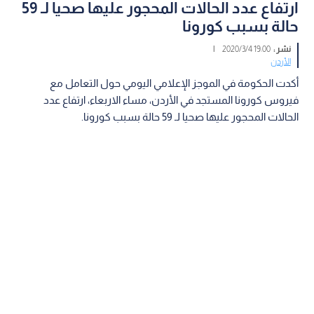
ارتفاع عدد الحالات المحجور عليها صحيا لـ 59
حالة بسبب كورونا
نشر :
19:00 2020/3/4
|
الأردن
أكدت الحكومة في الموجز الإعلامي اليومي حول التعامل مع
فيروس كورونا المستجد في الأردن، مساء الاربعاء، ارتفاع عدد
الحالات المحجور عليها صحيا لـ 59 حالة بسبب كورونا.