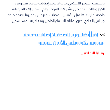
وبحسب الموجز الاعلامي، فانه لا يوجد إصابات جديدة بفيروس
الكورونا المستجد حتى نشر هذا الموجز. ولم يسجل إلا حالة إصابة
واحدة أعلن عنها قبل الأمس. المصاب بفيروس كورونا بصحة جيدة
ويتلقى العلاج لحين تماثله للشفاء الكامل ومغادرته المستشفى.
اقرأ أيضا : وزير الصحة: لا إصابات جديدة
بفيروس كورونا في الأردن.. فيديو
وتاليا التفاصيل: