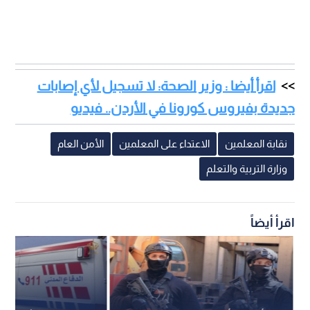
اقرأ أيضا : وزير الصحة: لا تسجيل لأي إصابات
جديدة بفيروس كورونا في الأردن.. فيديو
نقابة المعلمين
الاعتداء على المعلمين
الأمن العام
وزارة التربية والتعلم
اقرأ أيضاً