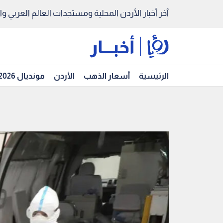
آخر أخبار الأردن المحلية ومستجدات العالم العربي والد
الرئيسية
أسعار الذهب
الأردن
مونديال 2026