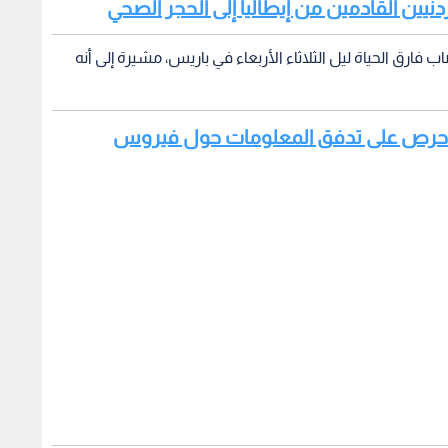
ردنيين القادمين من إيطاليا إلى الحجر الصحي
ارق الحياة ليل الثلاثاء الأربعاء في باريس، مشيرة إلى أنه
ية وحرص على تدفق المعلومات حول فيروس