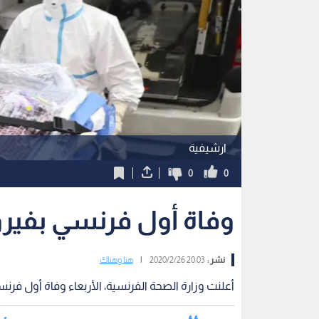
ارشيفية
0
0
وفاة أول فرنسي بفير
نشر :
20:03 2020/2/26
|
هنا وهناك
أعلنت وزارة الصحة الفرنسية، الأربعاء وفاة أول فرن