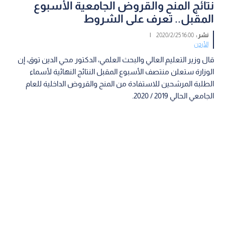
نتائج المنح والقروض الجامعية الأسبوع
المقبل.. تعرف على الشروط
نشر :
16:00 2020/2/25
|
الأردن
قال وزير التعليم العالي والبحث العلمي، الدكتور محي الدين توق، إن
الوزارة ستعلن منتصف الأسبوع المقبل النتائج النهائية لأسماء
الطلبة المرشحين للاستفادة من المنح والقروض الداخلية للعام
الجامعي الحالي 2019 / 2020.